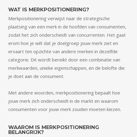
WAT IS MERKPOSITIONERING?
Merkpositionering verwijst naar de strategische
plaatsing van een merk in de hoofden van consumenten,
zodat het zich onderscheidt van concurrenten. Het gaat
erom hoe je wilt dat je doelgroep jouw merk ziet en
ervaart ten opzichte van andere merken in dezelfde
categorie. Dit wordt bereikt door een combinatie van
merkwaarden, unieke eigenschappen, en de belofte die
je doet aan de consument.
Met andere woorden, merkpositionering bepaalt hoe
jouw merk zich onderscheidt in de markt en waarom
consumenten voor jouw merk zouden moeten kiezen.
WAAROM IS MERKPOSITIONERING
BELANGRIJK?