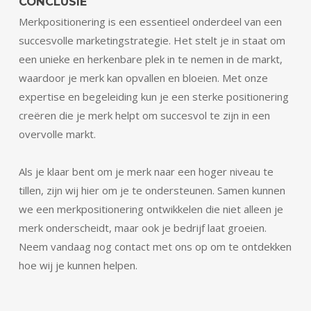
CONCLUSIE
Merkpositionering is een essentieel onderdeel van een
succesvolle marketingstrategie. Het stelt je in staat om
een unieke en herkenbare plek in te nemen in de markt,
waardoor je merk kan opvallen en bloeien. Met onze
expertise en begeleiding kun je een sterke positionering
creëren die je merk helpt om succesvol te zijn in een
overvolle markt.
Als je klaar bent om je merk naar een hoger niveau te
tillen, zijn wij hier om je te ondersteunen. Samen kunnen
we een merkpositionering ontwikkelen die niet alleen je
merk onderscheidt, maar ook je bedrijf laat groeien.
Neem vandaag nog contact met ons op om te ontdekken
hoe wij je kunnen helpen.