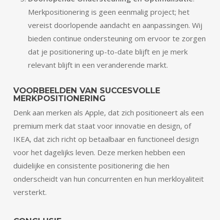
Merkpositionering is geen eenmalig project; het
vereist doorlopende aandacht en aanpassingen. Wij
bieden continue ondersteuning om ervoor te zorgen
dat je positionering up-to-date blijft en je merk
relevant blijft in een veranderende markt.
VOORBEELDEN VAN SUCCESVOLLE
MERKPOSITIONERING
Denk aan merken als Apple, dat zich positioneert als een
premium merk dat staat voor innovatie en design, of
IKEA, dat zich richt op betaalbaar en functioneel design
voor het dagelijks leven. Deze merken hebben een
duidelijke en consistente positionering die hen
onderscheidt van hun concurrenten en hun merkloyaliteit
versterkt.