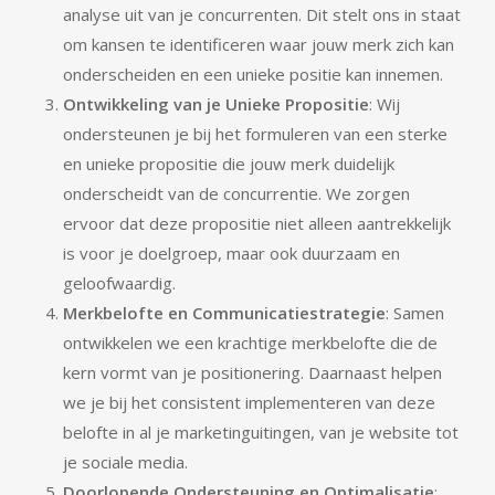
analyse uit van je concurrenten. Dit stelt ons in staat
om kansen te identificeren waar jouw merk zich kan
onderscheiden en een unieke positie kan innemen.
Ontwikkeling van je Unieke Propositie
: Wij
ondersteunen je bij het formuleren van een sterke
en unieke propositie die jouw merk duidelijk
onderscheidt van de concurrentie. We zorgen
ervoor dat deze propositie niet alleen aantrekkelijk
is voor je doelgroep, maar ook duurzaam en
geloofwaardig.
Merkbelofte en Communicatiestrategie
: Samen
ontwikkelen we een krachtige merkbelofte die de
kern vormt van je positionering. Daarnaast helpen
we je bij het consistent implementeren van deze
belofte in al je marketinguitingen, van je website tot
je sociale media.
Doorlopende Ondersteuning en Optimalisatie
: