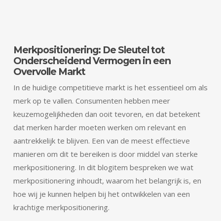
Merkpositionering: De Sleutel tot
Onderscheidend Vermogen in een
Overvolle Markt
In de huidige competitieve markt is het essentieel om als
merk op te vallen. Consumenten hebben meer
keuzemogelijkheden dan ooit tevoren, en dat betekent
dat merken harder moeten werken om relevant en
aantrekkelijk te blijven. Een van de meest effectieve
manieren om dit te bereiken is door middel van sterke
merkpositionering. In dit blogitem bespreken we wat
merkpositionering inhoudt, waarom het belangrijk is, en
hoe wij je kunnen helpen bij het ontwikkelen van een
krachtige merkpositionering.