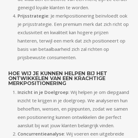
geneigd loyale klanten te worden.
Prijsstrategie
: Je merkpositionering beïnvloedt ook
je prijsstrategie. Een premium merk dat zich richt op
exclusiviteit en kwaliteit kan hogere prijzen
hanteren, terwijl een merk dat zich positioneert op
basis van betaalbaarheid zich zal richten op
prijsbewuste consumenten.
HOE WIJ JE KUNNEN HELPEN BIJ HET
ONTWIKKELEN VAN EEN KRACHTIGE
MERKPOSITIONERING
Inzicht in je Doelgroep
: Wij helpen je om diepgaand
inzicht te krijgen in je doelgroep. We analyseren hun
behoeften, wensen, en pijnpunten, zodat we samen
een positionering kunnen ontwikkelen die perfect
aansluit bij wat jouw klanten belangrijk vinden.
Concurrentieanalyse
: Wij voeren een uitgebreide