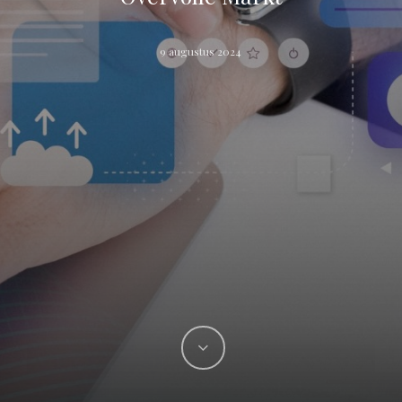
9 augustus 2024